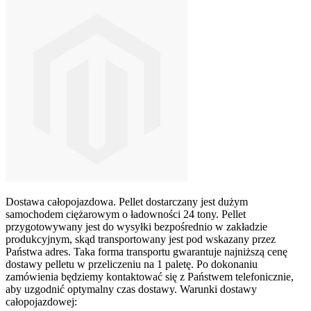
Dostawa całopojazdowa. Pellet dostarczany jest dużym
samochodem ciężarowym o ładowności 24 tony. Pellet
przygotowywany jest do wysyłki bezpośrednio w zakładzie
produkcyjnym, skąd transportowany jest pod wskazany przez
Państwa adres. Taka forma transportu gwarantuje najniższą cenę
dostawy pelletu w przeliczeniu na 1 paletę. Po dokonaniu
zamówienia będziemy kontaktować się z Państwem telefonicznie,
aby uzgodnić optymalny czas dostawy. Warunki dostawy
całopojazdowej: