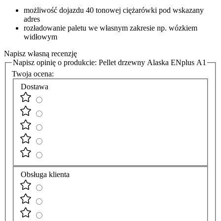
możliwość dojazdu 40 tonowej ciężarówki pod wskazany
adres
rozładowanie paletu we własnym zakresie np. wózkiem
widłowym
Napisz własną recenzję
Napisz opinię o produkcie:
Pellet drzewny Alaska ENplus A1
Twoja ocena:
Dostawa
Obsługa klienta