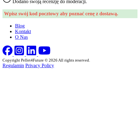
Dodano swoją recenzję do moderacji.
Wpisz swój kod pocztowy aby poznać cenę z dostawą.
Blog
Kontakt
O Nas
Copyright Pellet4Future © 2026 All rights reserved.
Regulamin
Privacy Policy