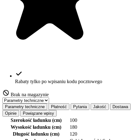
Rabaty tylko po wpisaniu kodu pocztowego
Brak na magazynie
Parametry techniczne
Płatność
Pytania
Jakość
Dostawa
Opinie
Powiązane wpisy
Szerokość ładunku (cm)
100
Wysokość ładunku (cm)
180
Długość ładunku (cm)
120