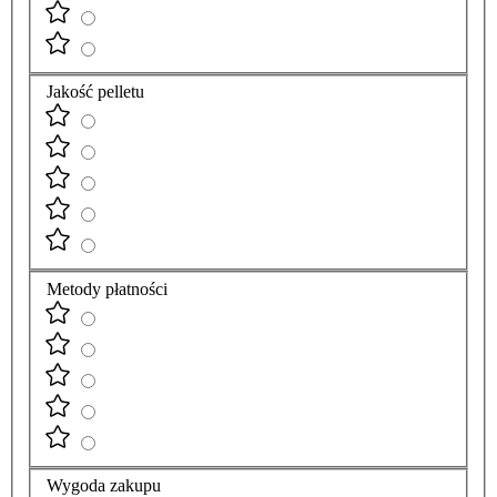
Jakość pelletu
Metody płatności
Wygoda zakupu