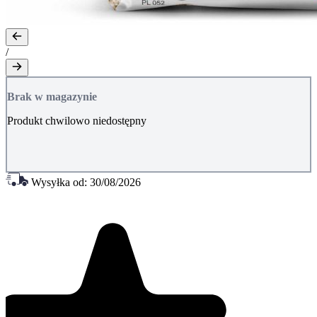
/
Brak w magazynie
Produkt chwilowo niedostępny
Wysyłka od:
30/08/2026