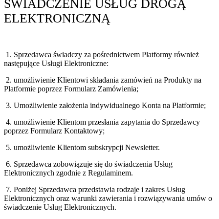
ŚWIADCZENIE USŁUG DROGĄ
ELEKTRONICZNĄ
1. Sprzedawca świadczy za pośrednictwem Platformy również
następujące Usługi Elektroniczne:
2. umożliwienie Klientowi składania zamówień na Produkty na
Platformie poprzez Formularz Zamówienia;
3. Umożliwienie założenia indywidualnego Konta na Platformie;
4. umożliwienie Klientom przesłania zapytania do Sprzedawcy
poprzez Formularz Kontaktowy;
5. umożliwienie Klientom subskrypcji Newsletter.
6. Sprzedawca zobowiązuje się do świadczenia Usług
Elektronicznych zgodnie z Regulaminem.
7. Poniżej Sprzedawca przedstawia rodzaje i zakres Usług
Elektronicznych oraz warunki zawierania i rozwiązywania umów o
świadczenie Usług Elektronicznych.