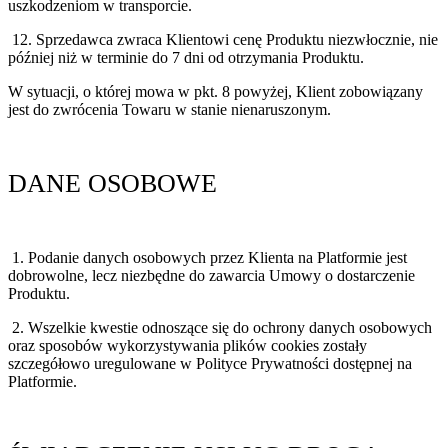
uszkodzeniom w transporcie.
12. Sprzedawca zwraca Klientowi cenę Produktu niezwłocznie, nie
później niż w terminie do 7 dni od otrzymania Produktu.
W sytuacji, o której mowa w pkt. 8 powyżej, Klient zobowiązany
jest do zwrócenia Towaru w stanie nienaruszonym.
DANE OSOBOWE
1. Podanie danych osobowych przez Klienta na Platformie jest
dobrowolne, lecz niezbędne do zawarcia Umowy o dostarczenie
Produktu.
2. Wszelkie kwestie odnoszące się do ochrony danych osobowych
oraz sposobów wykorzystywania plików cookies zostały
szczegółowo uregulowane w Polityce Prywatności dostępnej na
Platformie.