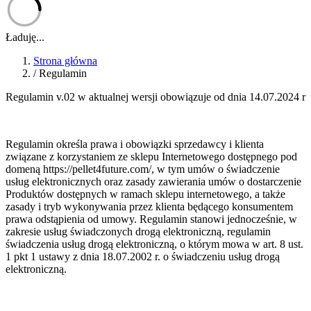
Ładuję...
Strona główna
/
Regulamin
Regulamin v.02 w aktualnej wersji obowiązuje od dnia 14.07.2024 r
Regulamin określa prawa i obowiązki sprzedawcy i klienta
związane z korzystaniem ze sklepu Internetowego dostępnego pod
domeną https://pellet4future.com/, w tym umów o świadczenie
usług elektronicznych oraz zasady zawierania umów o dostarczenie
Produktów dostępnych w ramach sklepu internetowego, a także
zasady i tryb wykonywania przez klienta będącego konsumentem
prawa odstąpienia od umowy. Regulamin stanowi jednocześnie, w
zakresie usług świadczonych drogą elektroniczną, regulamin
świadczenia usług drogą elektroniczną, o którym mowa w art. 8 ust.
1 pkt 1 ustawy z dnia 18.07.2002 r. o świadczeniu usług drogą
elektroniczną.