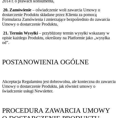
2014 r. o prawach konsumenta,
20. Zamówienie
– oświadczenie woli zawarcia Umowy o
dostarczenie Produktu składane przez Klienta za pomocą
Formularza Zamówienia i zmierzające bezpośrednio do zawarcia
Umowy o dostarczenie Produktu,
21. Termin Wysyłki
– przybliżony termin wysyłki wskazany w
opisie każdego Produktu, określony na Platformie jako „wysyłka
od”.
POSTANOWIENIA OGÓLNE
Akceptacja Regulaminu jest dobrowolna, ale konieczna do zawarcia
Umowy o dostarczenie Produktu, jak również umowy o
świadczenie usługi Newsletter.
PROCEDURA ZAWARCIA UMOWY