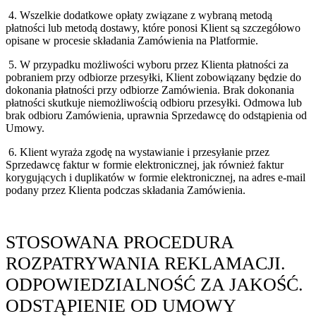
4. Wszelkie dodatkowe opłaty związane z wybraną metodą
płatności lub metodą dostawy, które ponosi Klient są szczegółowo
opisane w procesie składania Zamówienia na Platformie.
5. W przypadku możliwości wyboru przez Klienta płatności za
pobraniem przy odbiorze przesyłki, Klient zobowiązany będzie do
dokonania płatności przy odbiorze Zamówienia. Brak dokonania
płatności skutkuje niemożliwością odbioru przesyłki. Odmowa lub
brak odbioru Zamówienia, uprawnia Sprzedawcę do odstąpienia od
Umowy.
6. Klient wyraża zgodę na wystawianie i przesyłanie przez
Sprzedawcę faktur w formie elektronicznej, jak również faktur
korygujących i duplikatów w formie elektronicznej, na adres e-mail
podany przez Klienta podczas składania Zamówienia.
STOSOWANA PROCEDURA
ROZPATRYWANIA REKLAMACJI.
ODPOWIEDZIALNOŚĆ ZA JAKOŚĆ.
ODSTĄPIENIE OD UMOWY