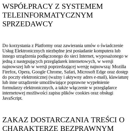
WSPÓŁPRACY Z SYSTEMEM
TELEINFORMATYCZNYM
SPRZEDAWCY
Do korzystania z Platformy oraz zawierania umów o świadczenie
Usług Elektronicznych niezbędne jest posiadanie komputera lub
innego urządzenia podłączonego do sieci Internet, wyposażonego w
jedną z następujących przeglądarek internetowych, w wersji
najnowszej lub w wersji poprzedzającej wersję najnowszą: Mozilla
Firefox, Opera, Google Chrome, Safari, Microsoft Edge oraz dostęp
do poczty elektronicznej (ważny i aktywny adres e-mail), klawiaturę
lub inne urządzenie umożliwiające poprawne wypełnienie
formularzy elektronicznych, a także włączenie w przeglądarce
internetowej możliwości zapisu plików cookies oraz obsługi
JavaScript.
ZAKAZ DOSTARCZANIA TREŚCI O
CHARAKTERZE BEZPRAWNYM