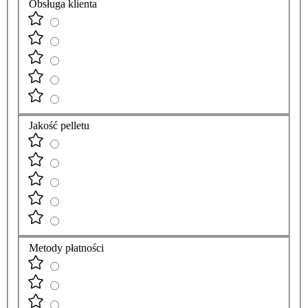
Obsługa klienta
Jakość pelletu
Metody płatności