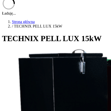
Ładuję...
Strona główna
/
TECHNIX PELL LUX 15kW
TECHNIX PELL LUX 15kW