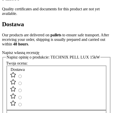
Quality certificates and documents for this product are not yet
available.
Dostawa
Our products are delivered on
pallets
to ensure safe transport. After
receiving your order, shipping is usually prepared and carried out
within
48 hours
.
Napisz własną recenzję
Napisz opinię o produkcie:
TECHNIX PELL LUX 15kW
Twoja ocena:
Dostawa